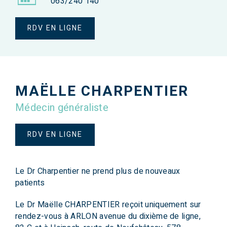
063/240 140
RDV EN LIGNE
MAËLLE CHARPENTIER
Médecin généraliste
RDV EN LIGNE
Le Dr Charpentier ne prend plus de nouveaux
patients
Le Dr Maëlle CHARPENTIER reçoit uniquement sur
rendez-vous à ARLON avenue du dixième de ligne,