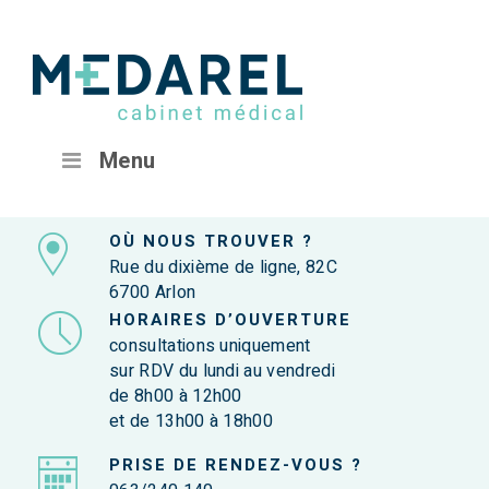
Menu
OÙ NOUS TROUVER ?
Rue du dixième de ligne, 82C
6700 Arlon
HORAIRES D’OUVERTURE
consultations uniquement
sur RDV du lundi au vendredi
de 8h00 à 12h00
et de 13h00 à 18h00
PRISE DE RENDEZ-VOUS ?