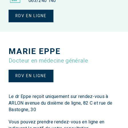
063/240 140
RDV EN LIGNE
MARIE EPPE
Docteur en médecine générale
RDV EN LIGNE
Le dr Eppe reçoit uniquement sur rendez-vous à
ARLON avenue du dixième de ligne, 82 C et rue de
Bastogne, 30
Vous pouvez prendre rendez-vous en ligne en