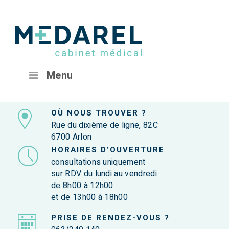
Menu
OÙ NOUS TROUVER ?
Rue du dixième de ligne, 82C
6700 Arlon
HORAIRES D’OUVERTURE
consultations uniquement
sur RDV du lundi au vendredi
de 8h00 à 12h00
et de 13h00 à 18h00
PRISE DE RENDEZ-VOUS ?