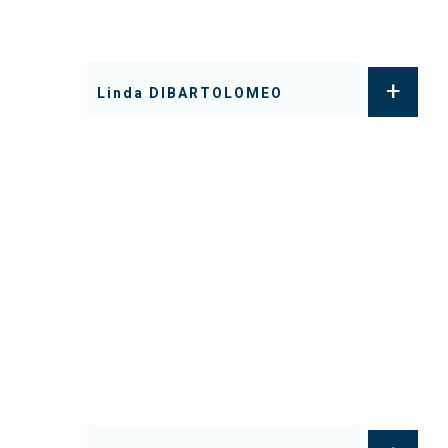
+
Linda DIBARTOLOMEO