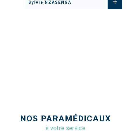
+
Sylvie NZASENGA
NOS PARAMÉDICAUX
à votre service