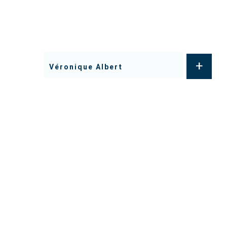
+
Véronique Albert