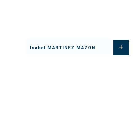
+
Isabel MARTINEZ MAZON