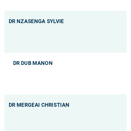
DR NZASENGA SYLVIE
DR DUB MANON
DR MERGEAI CHRISTIAN