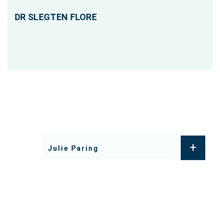
DR SLEGTEN FLORE
+
Julie Paring