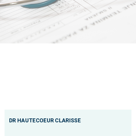
DR HAUTECOEUR CLARISSE