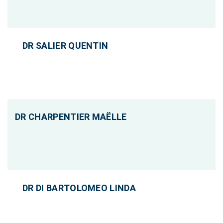
DR SALIER QUENTIN
DR CHARPENTIER MAËLLE
DR DI BARTOLOMEO LINDA