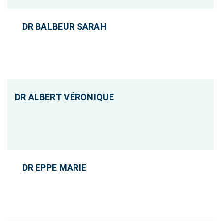
DR BALBEUR SARAH
DR ALBERT VÉRONIQUE
DR EPPE MARIE