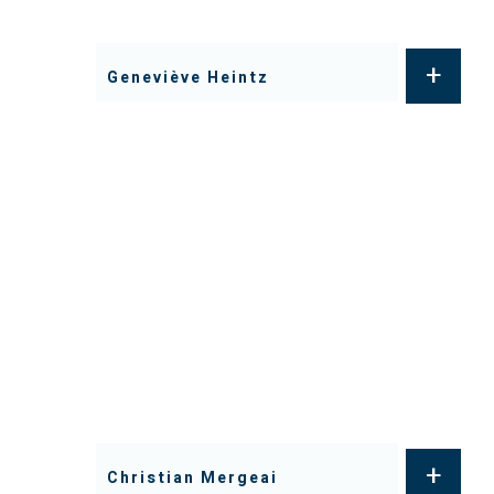
+
Geneviève Heintz
+
Christian Mergeai