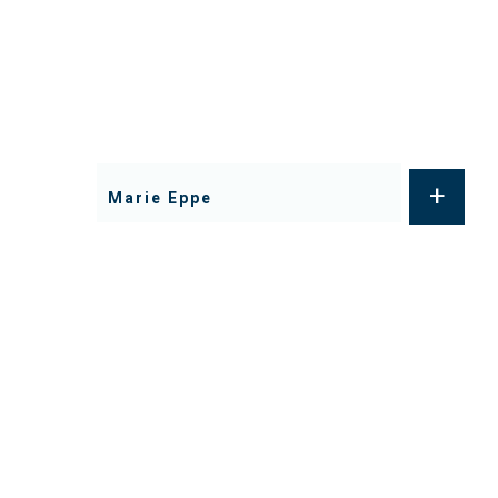
+
Marie Eppe