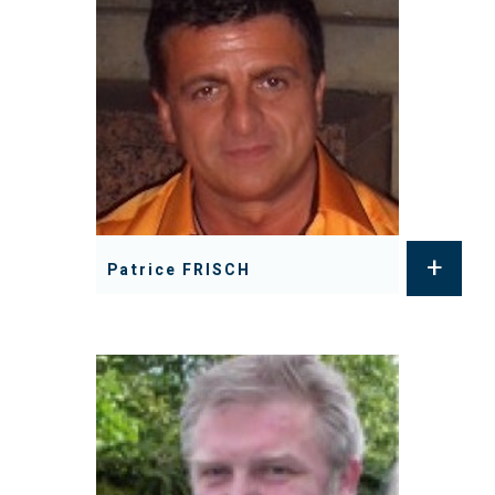
+
Patrice FRISCH