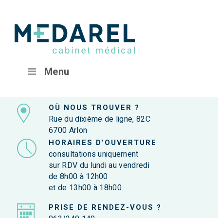
Menu
OÙ NOUS TROUVER ?
Rue du dixième de ligne, 82C
6700 Arlon
HORAIRES D’OUVERTURE
consultations uniquement
sur RDV du lundi au vendredi
de 8h00 à 12h00
et de 13h00 à 18h00
PRISE DE RENDEZ-VOUS ?